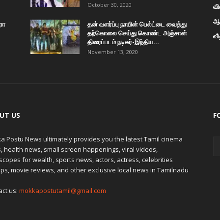
October 30, 2020
வி
ஆன
ரோ
தன் வளர்ப்பு நாயின் பெல்ட்டை வைத்து
தற்கொலை செய்து கொண்ட அஞ்சான்
வீ
திரைப்படம் நடிகர்-இந்திய...
November 13, 2020
UT US
F
a Postu News ultimately provides you the latest Tamil cinema
 health news, small screen happenings, viral videos,
copes for wealth, sports news, actors, actress, celebrities
ps, movie reviews, and other exclusive local news in Tamilnadu
act us:
mokkapostutamil@gmail.com