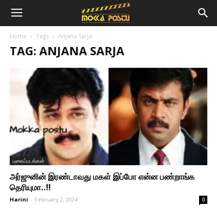
Home
Tags
Anjana Sarja
TAG: ANJANA SARJA
புகைப்படங்கள்
அர்ஜுனின் இரண்டாவது மகள் இப்போ என்ன பண்றாங்க
தெரியுமா..!!
Harini
-
February 2, 2024
0