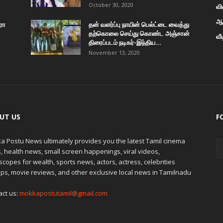
October 30, 2020
வி
ஆன
ரோ
தன் வளர்ப்பு நாயின் பெல்ட்டை வைத்து
தற்கொலை செய்து கொண்ட அஞ்சான்
வீ
திரைப்படம் நடிகர்-இந்திய...
November 13, 2020
UT US
F
a Postu News ultimately provides you the latest Tamil cinema
 health news, small screen happenings, viral videos,
copes for wealth, sports news, actors, actress, celebrities
ps, movie reviews, and other exclusive local news in Tamilnadu
act us:
mokkapostutamil@gmail.com