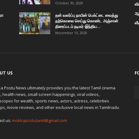
October 30, 2020
வி
ஆன
ரோ
தன் வளர்ப்பு நாயின் பெல்ட்டை வைத்து
தற்கொலை செய்து கொண்ட அஞ்சான்
வீ
திரைப்படம் நடிகர்-இந்திய...
November 13, 2020
UT US
F
a Postu News ultimately provides you the latest Tamil cinema
 health news, small screen happenings, viral videos,
copes for wealth, sports news, actors, actress, celebrities
ps, movie reviews, and other exclusive local news in Tamilnadu
act us:
mokkapostutamil@gmail.com