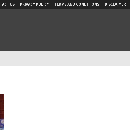
TACT US
PRIVACY POLICY
TERMS AND CONDITIONS
DISCLAIMER