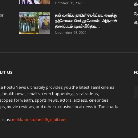
October 30, 2020
வி
ஆன
ரோ
தன் வளர்ப்பு நாயின் பெல்ட்டை வைத்து
தற்கொலை செய்து கொண்ட அஞ்சான்
வீ
திரைப்படம் நடிகர்-இந்திய...
November 13, 2020
UT US
F
a Postu News ultimately provides you the latest Tamil cinema
 health news, small screen happenings, viral videos,
copes for wealth, sports news, actors, actress, celebrities
ps, movie reviews, and other exclusive local news in Tamilnadu
act us:
mokkapostutamil@gmail.com