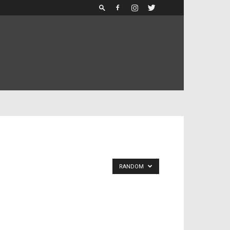
RANDOM