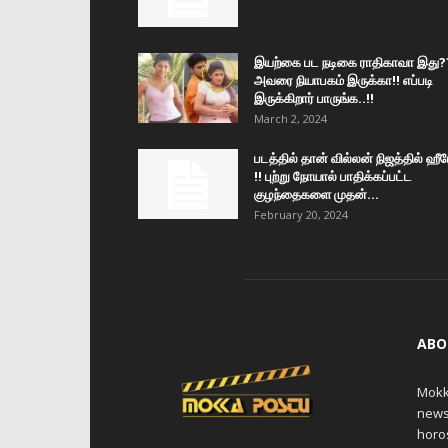
இயற்கை பட நடிகை ராதிகாவா இது?
அவரை நியாபகம் இருக்கா!! எப்படி
இருக்கிறார் பாருங்க..!!
March 2, 2024
படத்தில் தான் வில்லன் நிஜத்தில் ஹீ
!! புற்று நோயால் பாதிக்கப்பட்ட
குழந்தைகளை முதன்...
February 20, 2024
ABO
Mokk
news,
horos