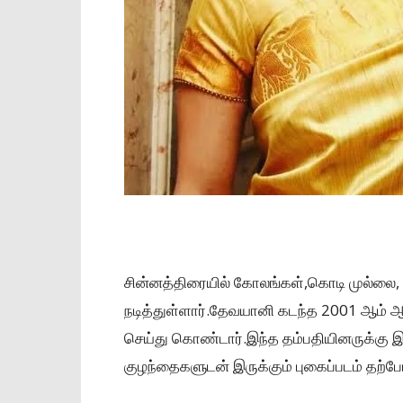
சின்னத்திரையில் கோலங்கள்,கொடி முல்லை, ம
நடித்துள்ளார்.தேவயானி கடந்த 2001 ஆம் 
செய்து கொண்டார்.இந்த தம்பதியினருக்கு 
குழந்தைகளுடன் இருக்கும் புகைப்படம் தற்ப