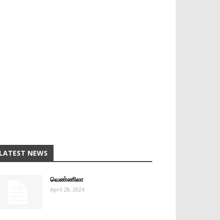
LATEST NEWS
வெண்ணிலா
April 28, 2024