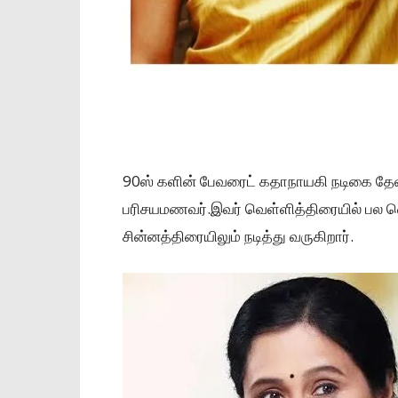
90ஸ் களின் பேவரைட் கதாநாயகி நடிகை தே
பரிசயமணவர்.இவர் வெள்ளித்திரையில் பல வெற
சின்னத்திரையிலும் நடித்து வருகிறார்.