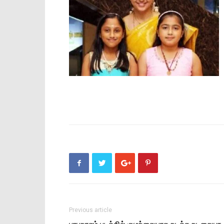
Previous article