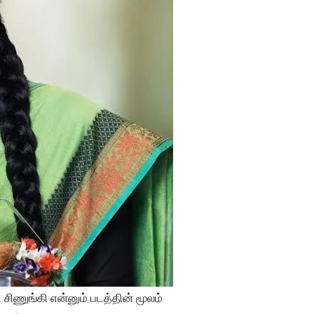
ணுங்கி என்னும் படத்தின் மூலம்