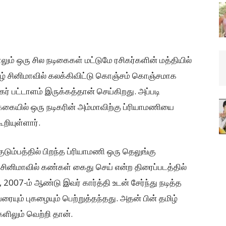
ும் ஒரு சில நடிகைகள் மட்டுமே ரசிகர்களின் மத்தியில்
தமிழ் சினிமாவில் கலக்கிவிட்டு கொஞ்சம் கொஞ்சமாக
ர் பட்டாளம் இருக்கத்தான் செய்கிறது. அப்படி
க்கையில் ஒரு நடிகரின் அம்மாவிற்கு ப்ரியாமணியை
றியுள்ளார்.
ுடும்பத்தில் பிறந்த ப்ரியாமணி ஒரு தெலுங்கு
் சினிமாவில் கண்கள் கைது செய் என்ற திரைப்படத்தில்
2007-ம் ஆண்டு இவர் கார்த்தி உடன் சேர்ந்து நடித்த
ரையும் புகழையும் பெற்றுத்தந்தது. அதன் பின் தமிழ்
லும் வெற்றி தான்.