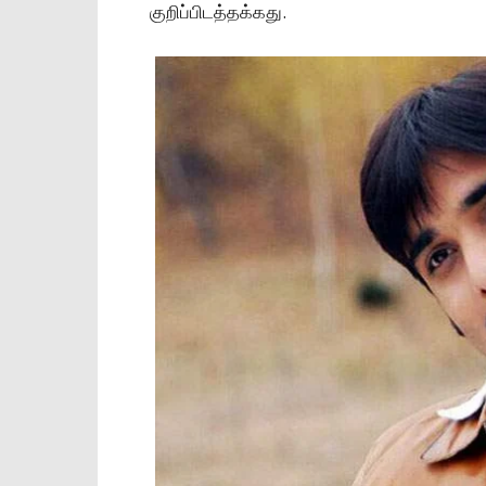
குறிப்பிடத்தக்கது.