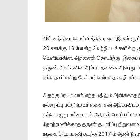
சின்னத்திரை வெள்ளித்திரை என இரண்டிலும் 
20 எனக்கு 18 போன்ற வெற்றி படங்களில் நடித
வெளியாகின. அதனைத் தொடர்ந்து இதைப் பற்ற
தருண் அவர்களின் அம்மா தன்னை அவரது ம
உள்ளதா?’ என்று கேட்டார் என்பதை கூறியுள்ளா
அதற்கு ப்ரியாமணி எந்த பதிலும் அளிக்காத 
நல்ல நட்பு மட்டுமே உள்ளதை தன் அம்மாவிடம்
தற்பொழுது மக்களிடம் அதிகம் பேசப் பட்டு வ
தோற்றமளிக்காத தருண் தயாரிப்பு நிறுவன
நடிகை ப்ரியாமணி கடந்த 2017-ம் ஆண்டு மு