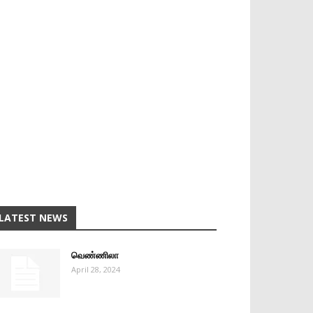
LATEST NEWS
வெண்ணிலா
April 28, 2024