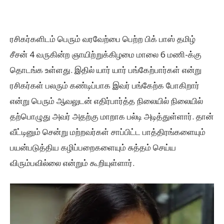
ரசிகர்களிடம் பெரும் வரவேற்பை பெற்ற பிக் பாஸ் தமிழ்
சீசன் 4 வருகின்ற ஞாயிற்றுக்கிழமை மாலை 6 மணி-க்கு
தொடங்க உள்ளது. இதில் யார் யார் பங்கேற்பார்கள் என்று
ரசிகர்கள் பலரும் கண்டிப்பாக இவர் பங்கேற்க போகிறார்
என்று பெரும் ஆவலுடன் எதிர்பார்த்த நிலையில் நிலையில்
தற்பொழுது அவர் அதற்கு மாறாக பல்டி அடித்துள்ளார். தான்
வீட்டினும் சென்று மற்றவர்கள் சாப்பிட்ட பாத்திரங்களையும்
பயன்படுத்திய கழிப்பறைகளையும் சுத்தம் செய்ய
விரும்பவில்லை என்றும் கூறியுள்ளார்.