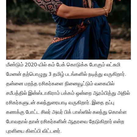
மீண்டும் 2020-யில் கம் பேக் கொடுக்க போகும் லட்சுமி
மேனன் தற்பொழுது 3 தமிழ் படங்களில் நடித்து வருகிறார்.
தன்னை மறந்த ரசிகர்களை நினைவூட்டும் வகையில்
சமீபத்தில் இன்ஸ்டாகிராம் பக்கம் ஒன்றை ஆரம்பித்து அதில்
ரசிகர்களுடன் கலந்துரையாடி வருகிறார். இதை தப்பு
கணக்கு போட்ட சிலர் அவர் பிக் பாஸ்ஸில் கலந்து கொள்ள
போவதால் தான் ரசிகர்களின் ஆதரவை தேடுகிறார் என்ற
புரளியை கிளப்பி விட்டனர்.