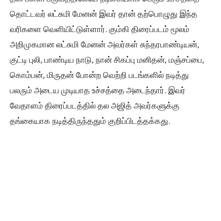
தொட்டவர் லட்சுமி மேனன் இவர் தான் தற்பொழுது இந்த
வரிகளை வெளியிட்டுள்ளார். கும்கி திரைப்படம் மூலம்
அறிமுகமான லட்சுமி மேனன் அவர்கள் சுந்தரபாண்டியன்,
குட்டி புலி, பாண்டிய நாடு, நான் சிகப்பு மனிதன், மஞ்சப்பை,
கொம்பன், மிருதன் போன்ற வெற்றி படங்களில் நடித்து
பலரும் அடைய முடியாத உச்சத்தை அடைந்தார். இவர்
வேதாளம் திரைப்படத்தில் தல அஜித் அவர்களுக்கு
தங்கையாக நடித்திருந்ததும் குறிப்பிடத்தக்கது.