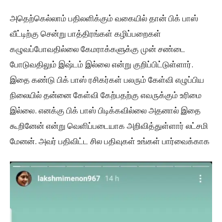
அதெற்கெல்லாம் பதிலளிக்கும் வகையில் தான் பிக் பாஸ்
வீட்டிற்கு சென்று பாத்திரங்கள் கழிப்பறைகள்
கழுவப்போவதில்லை கேமராக்களுக்கு முன் சண்டை
போடுவதிலும் இஷ்டம் இல்லை என்று குறிப்பிட்டுள்ளார்.
இதை கண்டு பிக் பாஸ் ரசிகர்கள் பலரும் கேள்வி எழுப்பிய
நிலையில் தன்னை கேள்வி கேற்பதற்கு எவருக்கும் உரிமை
இல்லை. எனக்கு பிக் பாஸ் பிடிக்கவில்லை அதனால் இதை
கூறினேன் என்று வெளிப்படையாக அறிவித்துள்ளார் லட்சமி
மேனன். அவர் பதிவிட்ட சில பதிவுகள் உங்கள் பார்வைக்காக