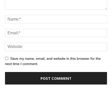
Save my name, email, and website in this browser for the
next time I comment.