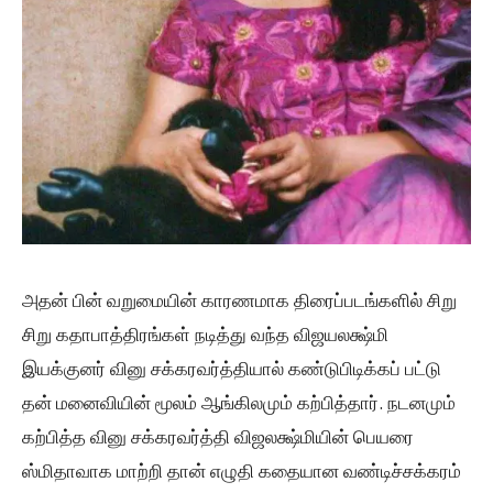
அதன் பின் வறுமையின் காரணமாக திரைப்படங்களில் சிறு
சிறு கதாபாத்திரங்கள் நடித்து வந்த விஜயலக்ஷ்மி
இயக்குனர் வினு சக்கரவர்த்தியால் கண்டுபிடிக்கப் பட்டு
தன் மனைவியின் மூலம் ஆங்கிலமும் கற்பித்தார். நடனமும்
கற்பித்த வினு சக்கரவர்த்தி விஜலக்ஷ்மியின் பெயரை
ஸ்மிதாவாக மாற்றி தான் எழுதி கதையான வண்டிச்சக்கரம்