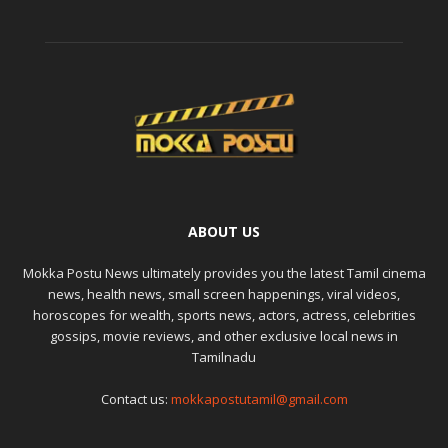
ABOUT US
Mokka Postu News ultimately provides you the latest Tamil cinema
news, health news, small screen happenings, viral videos,
horoscopes for wealth, sports news, actors, actress, celebrities
gossips, movie reviews, and other exclusive local news in
Tamilnadu
Contact us:
mokkapostutamil@gmail.com