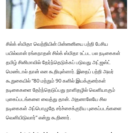
சில்க் ஸ்மிதா வெற்றியின் பின்னனியை பற்றி பேசிய
பயில்வான் ரங்கநாதன் சில்க் ஸ்மிதா உட்பட பல நடிகைகள்
தமிழ் சினிமாவில் தேர்ந்தெடுக்கப் படுவது அட்ஜஸ்ட்
மெண்டால் தான் என கூறியுள்ளார். இதைப் பற்றி அவர்
கூறுகையில் “80 மற்றும் 90 களில் இயக்குனர்கள்
நடிகைகளை தேர்ந்தெடுப்பது நாளிதழில் வெளியாகும்
புகைப்படங்களை வைத்து தான். அதனாலேயே சில
நடிகைகள் அப்பொழுதே சர்ச்சைக்குரிய புகைப்படங்களை
வெளியிடுவார்” என்று கூறினார்.