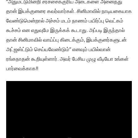
“அதுமட்டுமின்றி சர்ச்சைக்குரிய அடைகளை அனைத்து
தான் இயக்குனரை கவர்வார்கள். சினிமாவில் நாடியகையாக
வேண்டுமென்றால் அச்சம் மடம் நாணம் பயிர்ப்பு வெட்கம்
கூச்சம் என எதுவுமே இருக்கக் கூடாது. அப்படி இருந்தால்
தான் சினிமாவில் வாய்ப்பு கிடைக்கும், இயக்குனர்களுடன்
அட்ஜஸ்ட்டும் செய்யவேண்டும்” எனவும் பயில்வான்
ரங்கநாதன் கூறியுள்ளார். அவர் பேசிய முழு வீடியோ உங்கள்
பார்வைக்காக!!