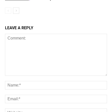
LEAVE A REPLY