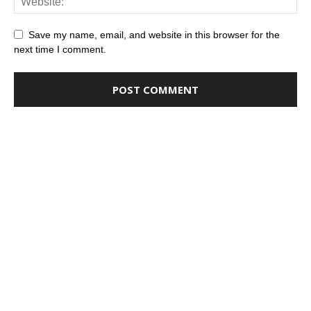
Save my name, email, and website in this browser for the
next time I comment.