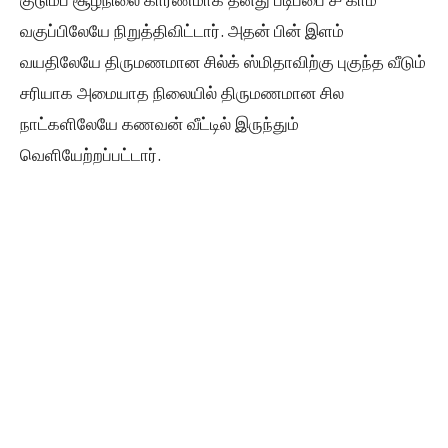
வகுப்பிலேயே நிறுத்திவிட்டார். அதன் பின் இளம்
வயதிலேயே திருமணமான சில்க் ஸ்மிதாவிற்கு புகுந்த வீடும்
சரியாக அமையாத நிலையில் திருமணமான சில
நாட்களிலேயே கணவன் வீட்டில் இருந்தும்
வெளியேற்றப்பட்டார்.