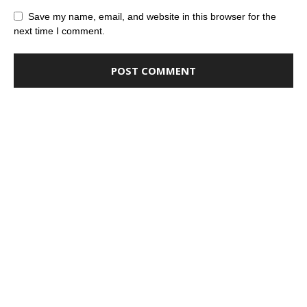
Save my name, email, and website in this browser for the
next time I comment.