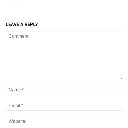
LEAVE A REPLY