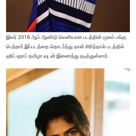
இவர் 2018 ஆம் ஆண்டு வெளியான படத்தின் மூலம் பங்கு
பெற்றார்.இப்படத்தை தொடர்ந்து நான் சிரித்தால் படத்தில்
ஹிப் ஹாப் தமிழா வுடன் இணைந்து நடித்துள்ளார்.