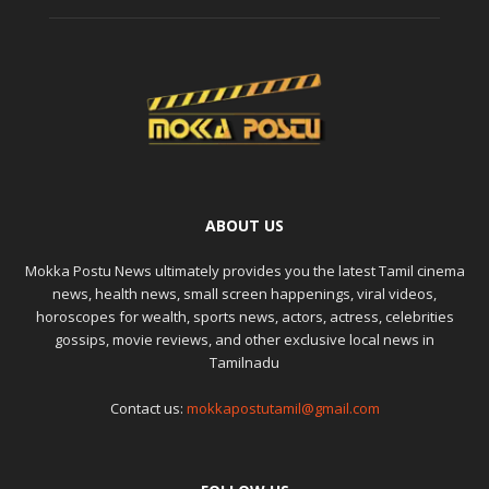
ABOUT US
Mokka Postu News ultimately provides you the latest Tamil cinema
news, health news, small screen happenings, viral videos,
horoscopes for wealth, sports news, actors, actress, celebrities
gossips, movie reviews, and other exclusive local news in
Tamilnadu
Contact us:
mokkapostutamil@gmail.com