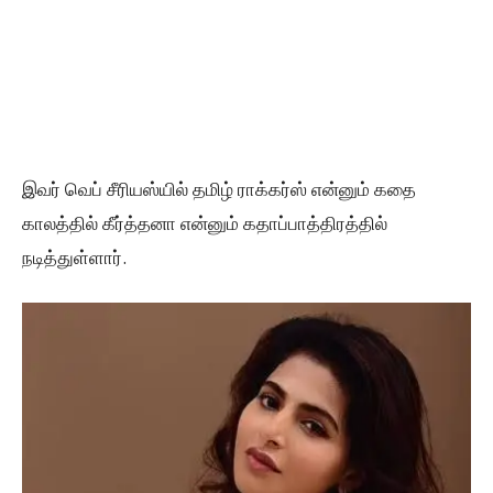
இவர் வெப் சீரியஸ்யில் தமிழ் ராக்கர்ஸ் என்னும் கதை
காலத்தில் கீர்த்தனா என்னும் கதாப்பாத்திரத்தில்
நடித்துள்ளார்.