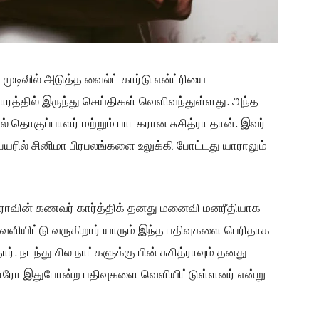
முடிவில் அடுத்த வைல்ட் கார்டு என்ட்ரியை
்டாரத்தில் இருந்து செய்திகள் வெளிவந்துள்ளது. அந்த
ல் தொகுப்பாளர் மற்றும் பாடகரான சுசித்ரா தான். இவர்
பெயரில் சினிமா பிரபலங்களை உலுக்கி போட்டது யாராலும்
்ராவின் கணவர் கார்த்திக் தனது மனைவி மனரீதியாக
ெளியிட்டு வருகிறார் யாரும் இந்த பதிவுகளை பெரிதாக
. நடந்து சில நாட்களுக்கு பின் சுசித்ராவும் தனது
 யாரோ இதுபோன்ற பதிவுகளை வெளியிட்டுள்ளனர் என்று