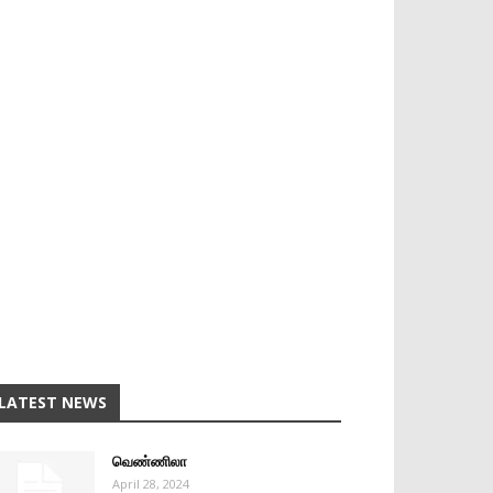
LATEST NEWS
வெண்ணிலா
April 28, 2024