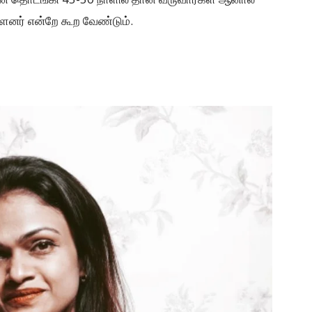
்ளனர் என்றே கூற வேண்டும்.