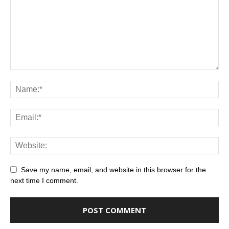
Save my name, email, and website in this browser for the
next time I comment.