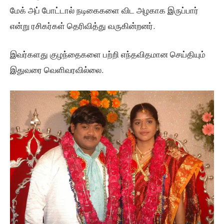
மேக் அப் போட்டால் நடிகைகளை விட அழகாக இருப்பார்
என்று ரசிகர்கள் தெரிவித்து வருகின்றனர்.
இவர்களது குழந்தைகளை பற்றி எந்தவிதமான செய்தியும்
இதுவரை வெளிவரவில்லை.