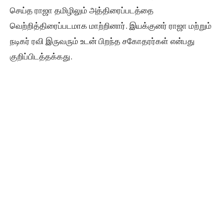
செய்த ராஜா தமிழிலும் அத்திரைப்படத்தை
வெற்றித்திரைப்படமாக மாற்றினார். இயக்குனர் ராஜா மற்றும்
நடிகர் ரவி இருவரும் உடன் பிறந்த சகோதரர்கள் என்பது
குறிப்பிடத்தக்கது.