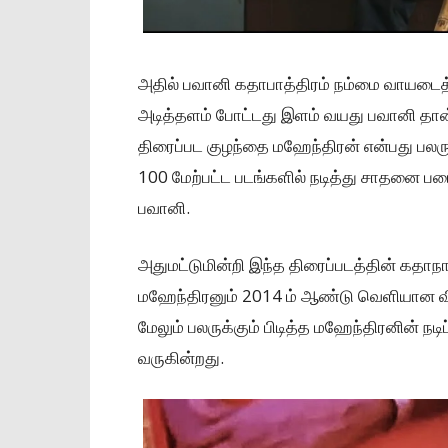
அதில் பவானி கதாபாத்திரம் நம்மை வாயடைத்த
அடித்தளம் போட்டது இளம் வயது பவானி தான்.
திரைப்பட குழந்தை மஹேந்திரன் என்பது பலரு
100 மேற்பட்ட படங்களில் நடித்து சாதனை படை
பவானி.
அதுமட்டுமின்றி இந்த திரைப்படத்தின் க
மஹேந்திரனும் 2014 ம் ஆண்டு வெளியான விழா
மேலும் பலருக்கும் பிடித்த மஹேந்திரனின் நட
வருகின்றது.