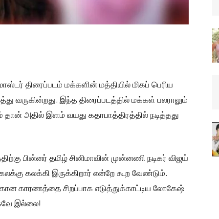
ாஸ்டர் திரைப்படம் மக்களின் மத்தியில் மிகப் பெரிய
ு வருகின்றது. இந்த திரைப்படத்தில் மக்கள் பலராலும்
் தான் அதில் இளம் வயது கதாபாத்திரத்தில் நடித்தது
ிற்கு பின்னர் தமிழ் சினிமாவின் முன்னணி நடிகர் விஜய்
்கு கலக்கி இருக்கிறார் என்றே கூற வேண்டும்.
ான காரணத்தை சிறப்பாக எடுத்துக்காட்டிய லோகேஷ்
்கவே இல்லை!