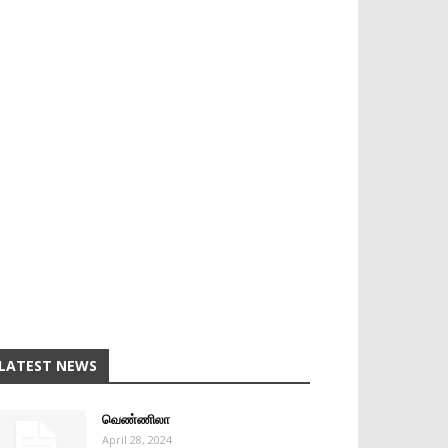
LATEST NEWS
வெண்ணிலா
April 28, 2024