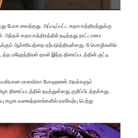
ு போக வைத்தது. அப்படிப்பட்ட கதாபாத்திரத்துக்கு
 அந்தக் கதாபாத்திரத்தில் நடித்தது நாட்டாமை
க்கும் ஆச்சரியத்தை ஏற்படுத்தியுள்ளது. 6 மொழிகளில்
த்த மஹேந்திரன் தான் இந்த திரைப்படத்தின் குட்டி
தாநாயகியான மாளவிகா மோஹனன் அவர்களும்
 திரைப்படத்தில் நடித்துள்ளது குறிப்பிடத்தக்கது.
ிப்பு சமூக வலைத்தளங்களில் வரவேற்பு பெற்று