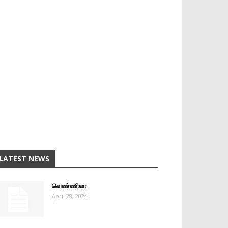
LATEST NEWS
வெண்ணிலா
April 28, 2024