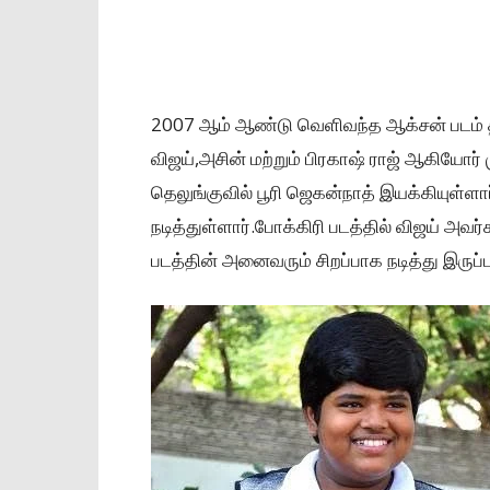
2007 ஆம் ஆண்டு வெளிவந்த ஆக்சன் படம் த
விஜய்,அசின் மற்றும் பிரகாஷ் ராஜ் ஆகியோர் 
தெலுங்குவில் பூரி ஜெகன்நாத் இயக்கியுள்ளார
நடித்துள்ளார்.போக்கிரி படத்தில் விஜய் அவர
படத்தின் அனைவரும் சிறப்பாக நடித்து இருப்ப