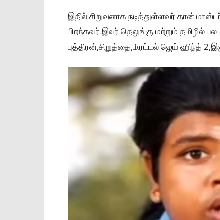
இதில் சிறுவனாக நடித்துள்ளவர் தான் மாஸ்ட
பிறந்தவர்.இவர் தெலுங்கு மற்றும் தமிழில் பல 
புத்திரன்,சிறுத்தை,மிரட்டல் ஜெய் ஹிந்த் 2,இ