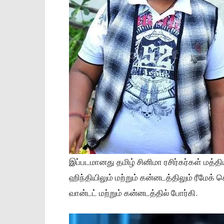
இப்படமானது தமிழ் சினிமா ரசிர்கர்கள் மத்த
ஹிந்தியிலும் மற்றும் கன்னடத்திலும் ரீமேக் 
வான்டட் மற்றும் கன்னடத்தில் போர்கி.