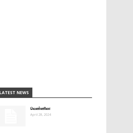
LATEST NEWS
வெண்ணிலா
April 28, 2024