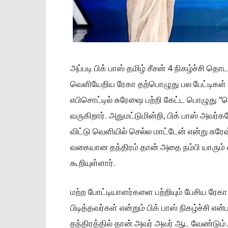
அப்படி பிக் பாஸ் தமிழ் சீசன் 4 நிகழ்ச்சி 
வெளியேறிய ரேகா தற்பொழுது பல பேட்டிகள் 
எபிசொட்டில் சுரேஷை பற்றி கேட்ட பொழுது 
வருகிறார். அதுமட்டுமின்றி, பிக் பாஸ் அவர்
விட்டு வெளியில் செல்ல மாட்டேன் என்று சுரேஷ
வகையான தந்திரம் தான் அதை நம்பி யாரும் வ
கூறியுள்ளார்.
மற்ற போட்டியாளர்களை பற்றியும் பேசிய ரேகா
பிடித்தவர்கள் என்றும் பிக் பாஸ் நிகழ்ச்சி எ
தந்திரத்தில் தான் அவர் அவர் ஆட வேண்டு