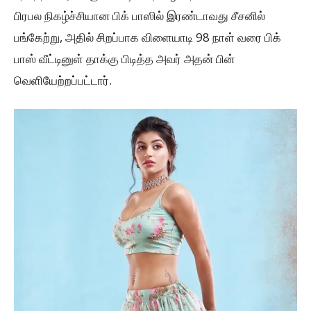
பிரபல நிகழ்ச்சியான பிக் பாஸில் இரண்டாவது சீசனில்
பங்கேற்று, அதில் சிறப்பாக விளையாடி 98 நாள் வரை பிக்
பாஸ் வீட்டினுள் தாக்கு பிடித்த அவர் அதன் பின்
வெளியேற்றப்பட்டார்.