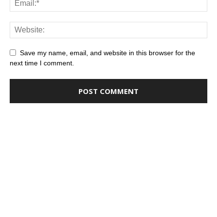
Save my name, email, and website in this browser for the
next time I comment.