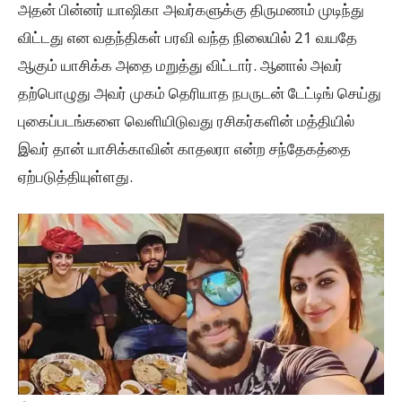
அதன் பின்னர் யாஷிகா அவர்களுக்கு திருமணம் முடிந்து
விட்டது என வதந்திகள் பரவி வந்த நிலையில் 21 வயதே
ஆகும் யாசிக்க அதை மறுத்து விட்டார். ஆனால் அவர்
தற்பொழுது அவர் முகம் தெரியாத நபருடன் டேட்டிங் செய்து
புகைப்படங்களை வெளியிடுவது ரசிகர்களின் மத்தியில்
இவர் தான் யாசிக்காவின் காதலரா என்ற சந்தேகத்தை
ஏற்படுத்தியுள்ளது.