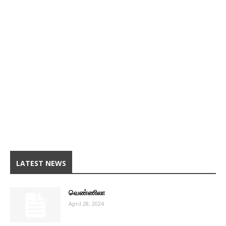
LATEST NEWS
வெண்ணிலா
April 28, 2024