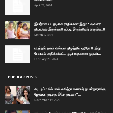
April 28, 2024
இயற்கை பட நடிகை ராதிகாவா இது?? அவரை
நியாபகம் இருக்கா!! எப்படி இருக்கிறார் பாருங்க..!!
March 2, 2024
படத்தில் தான் வில்லன் நிஜத்தில் ஹீரோ !! புற்று
நோயால் பாதிக்கப்பட்ட குழந்தைகளை முதன்...
February 20, 2024
POPULAR POSTS
அட நம்ம பிக் பாஸ் சுசித்ரா கணவர் நயன்தாராக்கு
ஜோடியா நடித்த இந்த நடிகரா?...
November 19, 2020