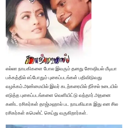
எல்லா நாயகிகளை போல இவரும் தனது சோஷியல் மீடியா
பக்கத்தில் எப்போதும் புகைப்படங்கள் பதிவிடுவது
வழக்கம்.அண்மையில் இவர் கடற்கரையில் நீச்சல் உடையில்
எடுத்த புகைப்படங்களை வெளியிட்டு வந்தார்.அதனை
கண்ட ரசிகர்கள் தாஜ்மஹால் பட நாயகியாக இது என சில
ரசிகர்கள் கமென்ட் செய்து வருகிறார்கள்.