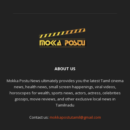
ABOUT US
Mokka Postu News ultimately provides you the latest Tamil cinema
news, health news, small screen happenings, viral videos,
horoscopes for wealth, sports news, actors, actress, celebrities
gossips, movie reviews, and other exclusive local news in
Tamilnadu
Contact us:
mokkapostutamil@gmail.com