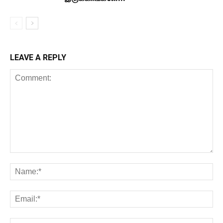
LEAVE A REPLY