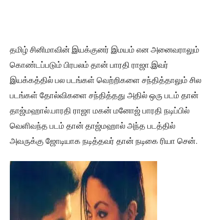
தமிழ் சினிமாவின் இயக்குனர் இமயம் என அனைவராலும்
கொண்டப்படும் பிரபலம் தான் பாரதி ராஜா.இவர்
இயக்கத்தில் பல படங்கள் வெற்றிகளை சந்தித்தாலும் சில
படங்கள் தோல்விகளை சந்தித்தது அதில் ஒரு படம் தான்
தாஜ்மஹால்.பாரதி ராஜா மகன் மனோஜ் பாரதி நடிப்பில்
வெளிவந்த படம் தான் தாஜ்மஹால் அந்த படத்தில்
அவருக்கு ஜோடியாக நடித்தவர் தான் நடிகை ரியா சென்.