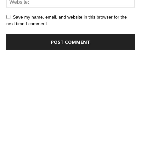
Save my name, email, and website in this browser for the
next time I comment.