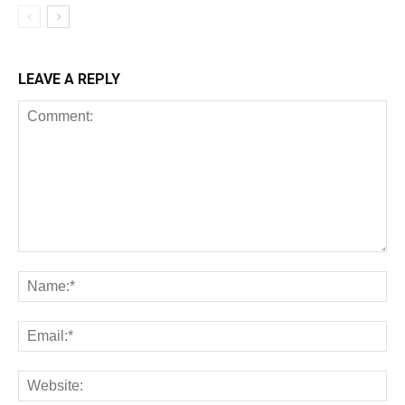
LEAVE A REPLY