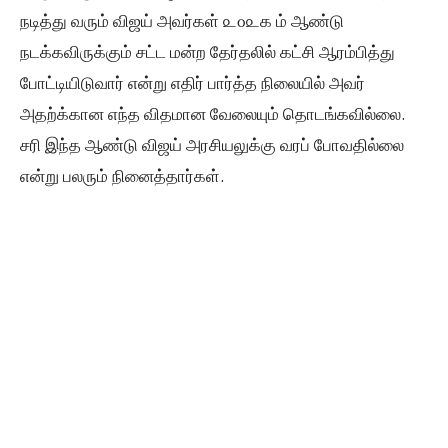
நடித்து வரும் விஜய் அவர்கள் ௨௦௨௧ ம் ஆண்டு
நடக்கவிருக்கும் சட்ட மன்ற தேர்தலில் கட்சி ஆரம்பித்து
போட்டியிடுவார் என்று எதிர் பார்த்த நிலையில் அவர்
அதற்க்கான எந்த விதமான வேலையும் தொடங்கவில்லை.
சரி இந்த ஆண்டு விஜய் அரசியலுக்கு வரப் போவதில்லை
என்று பலரும் நினைத்தார்கள்.