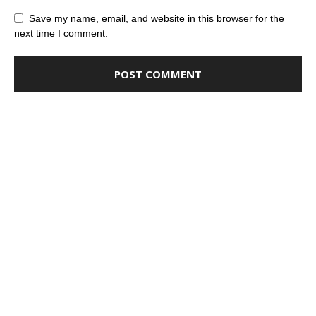
Save my name, email, and website in this browser for the
next time I comment.