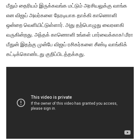
மீதும் தைரியம் இருக்கவங்க மட்டும் அரசியலுக்கு வாங்க
என விஜய் அவர்களை நேரடியாக தாக்கி காணொளி
ஒன்றை வெளியிட்டுள்ளார். அது தற்பொழுது வைரலாகி
வருகின்றது. அந்தக் காணொளி உங்கள் பார்வைக்காக! மீரா
மீதுன் இதற்கு முன்பே விஜய் ரசிகர்களை சீண்டி வாங்கிக்
கட்டிக்கொண்டது குறிப்பிடத்தக்கது.