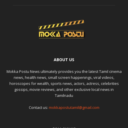
ABOUT US
Mokka Postu News ultimately provides you the latest Tamil cinema
news, health news, small screen happenings, viral videos,
horoscopes for wealth, sports news, actors, actress, celebrities
gossips, movie reviews, and other exclusive local news in
Tamilnadu
Contact us:
mokkapostutamil@gmail.com