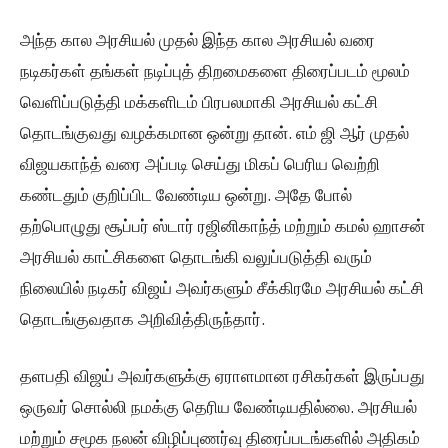
அந்த கால அரசியல் முதல் இந்த கால அரசியல் வரை
நடிகர்கள் தங்கள் நடிப்புத் திறமைகளை திரைப்படம் மூலம்
வெளிப்படுத்தி மக்களிடம் பிரபலமாகி அரசியல் கட்சி
தொடங்குவது வழக்கமான ஒன்று தான். எம் ஜி ஆர் முதல்
விஜயகாந்த் வரை அப்படி செய்து மிகப் பெரிய வெற்றி
கண்டதும் குறிப்பிட வேண்டிய ஒன்று. அதே போல்
தற்பொழுது சூப்பர் ஸ்டார் ரஜினிகாந்த் மற்றும் கமல் ஹாசன்
அரசியல் காட்சிகளை தொடங்கி வலுப்படுத்தி வரும்
நிலையில் நடிகர் விஜய் அவர்களும் சீக்கிரமே அரசியல் கட்சி
தொடங்குவதாக அறிவித்திருந்தார்.
தளபதி விஜய் அவர்களுக்கு ஏராளமான ரசிகர்கள் இருப்பது
ஒருவர் சொல்லி நமக்கு தெரிய வேண்டியதில்லை. அரசியல்
மற்றும் சமூக நலன் விழிப்புணர்வு திரைப்படங்களில் அதிகம்