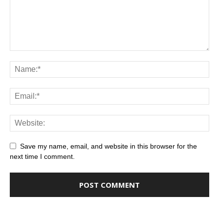
Save my name, email, and website in this browser for the
next time I comment.