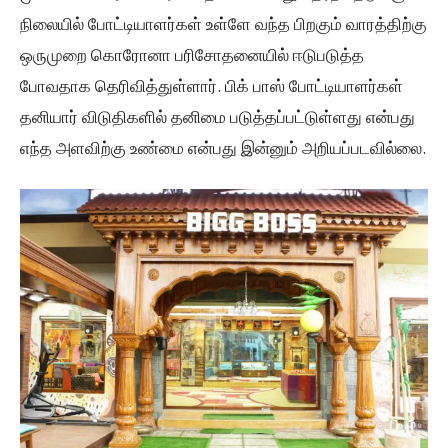
நிலையில் போட்டியாளர்கள் உள்ளே வந்த பிறகும் வாரத்திற்கு
ஒருமுறை கொரோனா பரிசோதனையில் ஈடுபடுத்த
போவதாக தெரிவித்துள்ளார். பிக் பாஸ் போட்டியாளர்கள்
தனியார் விடுதிகளில் தனிமை படுத்தப்பட்டுள்ளது என்பது
எந்த அளவிற்கு உண்மை என்பது இன்னும் அறியப்படவில்லை.