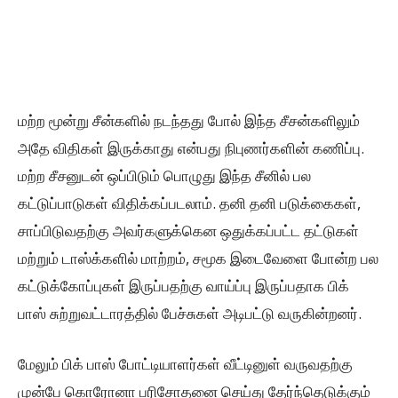
மற்ற மூன்று சீன்களில் நடந்தது போல் இந்த சீசன்களிலும்
அதே விதிகள் இருக்காது என்பது நிபுணர்களின் கணிப்பு.
மற்ற சீசனுடன் ஒப்பிடும் பொழுது இந்த சீனில் பல
கட்டுப்பாடுகள் விதிக்கப்படலாம். தனி தனி படுக்கைகள்,
சாப்பிடுவதற்கு அவர்களுக்கென ஒதுக்கப்பட்ட தட்டுகள்
மற்றும் டாஸ்க்களில் மாற்றம், சமூக இடைவேளை போன்ற பல
கட்டுக்கோப்புகள் இருப்பதற்கு வாய்ப்பு இருப்பதாக பிக்
பாஸ் சுற்றுவட்டாரத்தில் பேச்சுகள் அடிபட்டு வருகின்றனர்.
மேலும் பிக் பாஸ் போட்டியாளர்கள் வீட்டினுள் வருவதற்கு
முன்பே கொரோனா பரிசோதனை செய்து தேர்ந்தெடுக்கும்