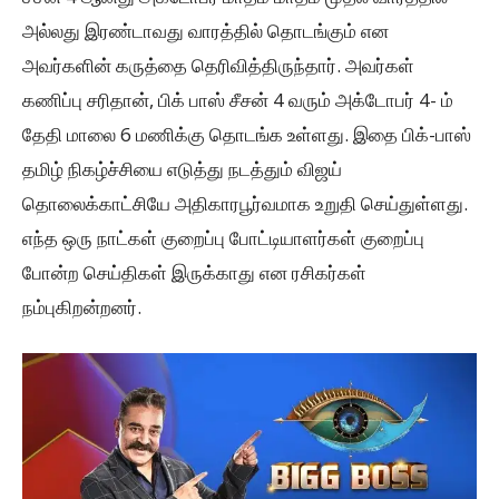
அல்லது இரண்டாவது வாரத்தில் தொடங்கும் என
அவர்களின் கருத்தை தெரிவித்திருந்தார். அவர்கள்
கணிப்பு சரிதான், பிக் பாஸ் சீசன் 4 வரும் அக்டோபர் 4- ம்
தேதி மாலை 6 மணிக்கு தொடங்க உள்ளது. இதை பிக்-பாஸ்
தமிழ் நிகழ்ச்சியை எடுத்து நடத்தும் விஜய்
தொலைக்காட்சியே அதிகாரபூர்வமாக உறுதி செய்துள்ளது.
எந்த ஒரு நாட்கள் குறைப்பு போட்டியாளர்கள் குறைப்பு
போன்ற செய்திகள் இருக்காது என ரசிகர்கள்
நம்புகிறன்றனர்.