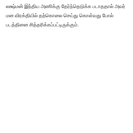
லக்ஷ்மன் இந்திய அணிக்கு தேர்ந்தெடுக்க படாததால் அவர்
மன விரக்தியில் தற்கொலை செய்து கொள்வது போல்
படத்தினை சித்தரிக்கப்பட்டிருக்கும்.