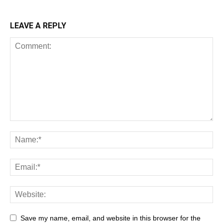
LEAVE A REPLY
Save my name, email, and website in this browser for the