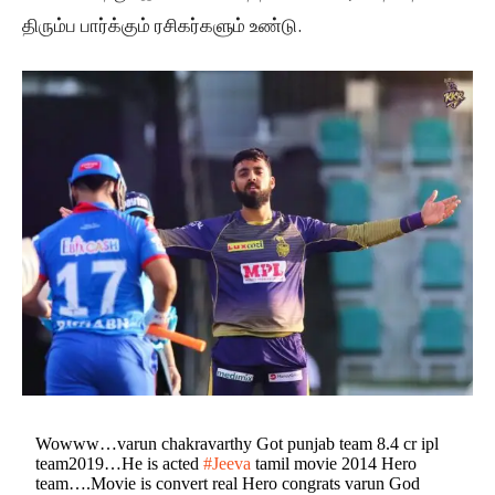
திரும்ப பார்க்கும் ரசிகர்களும் உண்டு.
Wowww…varun chakravarthy Got punjab team 8.4 cr ipl
team2019…He is acted
#Jeeva
tamil movie 2014 Hero
team….Movie is convert real Hero congrats varun God