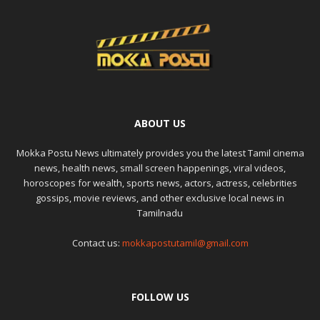
ABOUT US
Mokka Postu News ultimately provides you the latest Tamil cinema
news, health news, small screen happenings, viral videos,
horoscopes for wealth, sports news, actors, actress, celebrities
gossips, movie reviews, and other exclusive local news in
Tamilnadu
Contact us:
mokkapostutamil@gmail.com
FOLLOW US