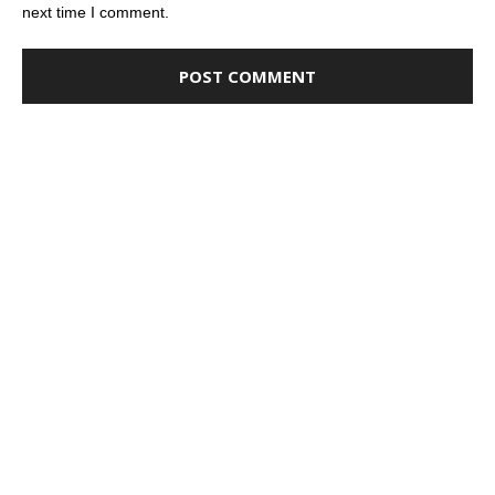
next time I comment.