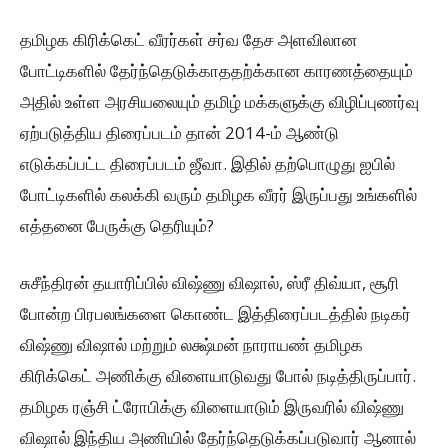
தமிழக கிரிக்கெட் வீரர்கள் சர்வ தேச அளவிலான
போட்டிகளில் தேர்ந்தெடுக்காததற்க்கான காரணத்தையும்
அதில் உள்ள அரசியலையும் தமிழ் மக்களுக்கு விழிப்புணர்வு
ஏற்படுத்திய திரைப்படம் தான் 2014-ம் ஆண்டு
எடுக்கப்பட்ட திரைப்படம் ஜீவா. இதில் தற்பொழுது ஐபில்
போட்டிகளில் கலக்கி வரும் தமிழக வீரர் இருப்பது உங்களில்
எத்தனை பேருக்கு தெரியும்?
சுசீந்திரன் தயாரிப்பில் விஷ்ணு விஷால், ஸ்ரீ திவ்யா, சூரி
போன்ற பிரபலங்களை கொண்ட இத்திரைப்படத்தில் நடிகர்
விஷ்ணு விஷால் மற்றும் லக்ஷ்மன் நாராயண் தமிழக
கிரிக்கெட் அணிக்கு விளையாடுவது போல் நடித்திருப்பார்.
தமிழக ரஞ்சி ட்ரோபிக்கு விளையாடும் இருவரில் விஷ்ணு
விஷால் இந்திய அணியில் தேர்ந்தெடுக்கப்படுவார் ஆனால்