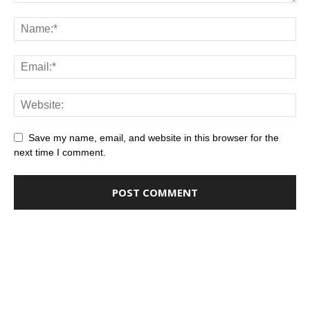
Save my name, email, and website in this browser for the
next time I comment.