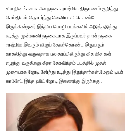
சில தினங்களாகவே நடிகை ராஷ்மிக திருமணம் குறித்து
செய்திகள் தொடர்ந்து வெளியாகி கொண்டே
இருக்கின்றனர்.இந்திய மொழி படங்களில் அடுத்தடுத்து
நடித்து முன்னணி நடிகையாக இருப்பவர் தான் நடிகை
ராஷ்மிக.இவரும் விஜய் தேவர்கொண்ட இருவரும்
காதலித்து வருவதாக பல தரப்பிலிருந்து கிசு கிசு கள்
எழுந்து வருகிறது.கீதா கோவிந்தம் படத்தில் முதல்
முறையாக ஜோடி சேர்ந்து நடித்து இருந்தார்கள்.மேலும் டியர்
காம்ரேட் இந்த ஹிட் ஜோடி இணைந்து இருந்தது.