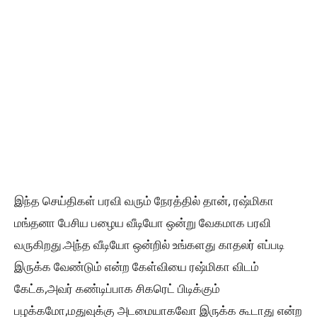
இந்த செய்திகள் பரவி வரும் நேரத்தில் தான், ரஷ்மிகா
மங்தனா பேசிய பழைய வீடியோ ஒன்று வேகமாக பரவி
வருகிறது.அந்த வீடியோ ஒன்றில் உங்களது காதலர் எப்படி
இருக்க வேண்டும் என்ற கேள்வியை ரஷ்மிகா விடம்
கேட்க,அவர் கண்டிப்பாக சிகரெட் பிடிக்கும்
பழக்கமோ,மதுவுக்கு அடமையாகவோ இருக்க கூடாது என்ற