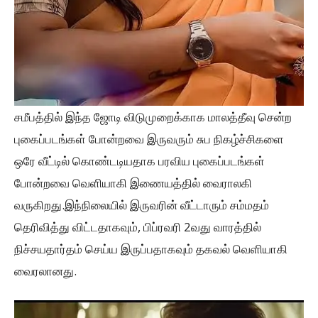
சமீபத்தில் இந்த ஜோடி விடுமுறைக்காக மாலத்தீவு சென்ற
புகைப்படங்கள் போன்றவை இருவரும் சுப நிகழ்ச்சிகளை
ஒரே வீட்டில் கொண்டடியதாக பரவிய புகைப்படங்கள்
போன்றவை வெளியாகி இணையத்தில் வைராலகி
வருகிறது.இந்நிலையில் இருவரின் வீட்டாரும் சம்மதம்
தெரிவித்து விட்டதாகவும், பிப்ரவரி 2வது வாரத்தில்
நிச்சயதார்தம் செய்ய இருப்பதாகவும் தகவல் வெளியாகி
வைரலானது.